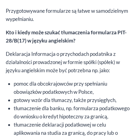
Przygotowywane formularze są łatwe w samodzielnym
wypełnianiu.
Kto i kiedy może szukać tłumaczenia formularza PIT-
28/B(17) w języku angielskim?
Deklaracja Informacja o przychodach podatnika z
działalności prowadzonej w formie spółki (spółek) w
języku angielskim może być potrzebna np. jako:
pomoc dla obcokrajowców przy spełnianiu
obowiązków podatkowych w Polsce,
gotowy wzór dla tłumaczy, także przysięgłych,
tłumaczenie dla banku, np. formularza podatkowego
do wniosku o kredyt hipoteczny za granicą,
tłumaczenie deklaracji podatkowej w celu
aplikowania na studia za granicą, do pracy lub o