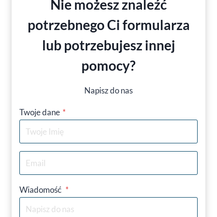
Nie możesz znaleźć
potrzebnego Ci formularza
lub potrzebujesz innej
pomocy
?
Napisz do nas
Twoje dane
*
Wiadomość
*