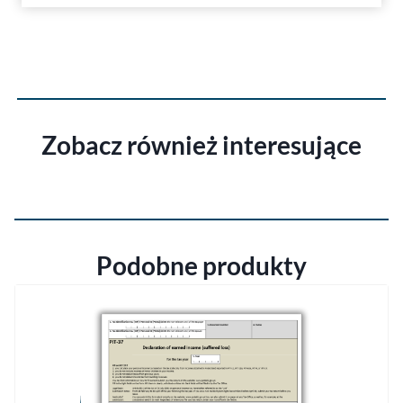
Zobacz również interesujące
Podobne produkty