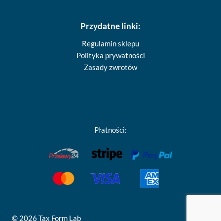
Przydatne linki:
Regulamin sklepu
Polityka prywatności
Zasady zwrotów
Płatności:
© 2026 Tax Form Lab