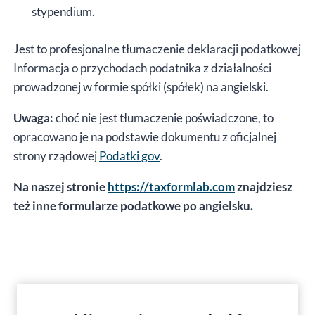
stypendium.
Jest to profesjonalne tłumaczenie deklaracji podatkowej
Informacja o przychodach podatnika z działalności
prowadzonej w formie spółki (spółek) na angielski.
Uwaga:
choć nie jest tłumaczenie poświadczone, to
opracowano je na podstawie dokumentu z oficjalnej
strony rządowej
Podatki gov
.
Na naszej stronie
https://taxformlab.com
znajdziesz
też inne formularze podatkowe po angielsku.