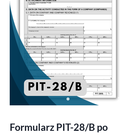
Formularz PIT-28/B po