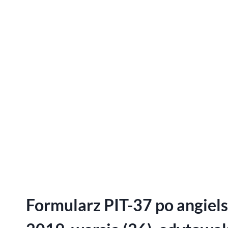
Formularz PIT-37 po angiels