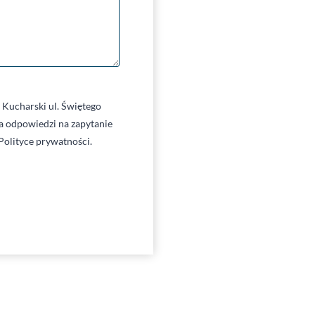
Kucharski ul. Świętego
 odpowiedzi na zapytanie
Polityce prywatności.