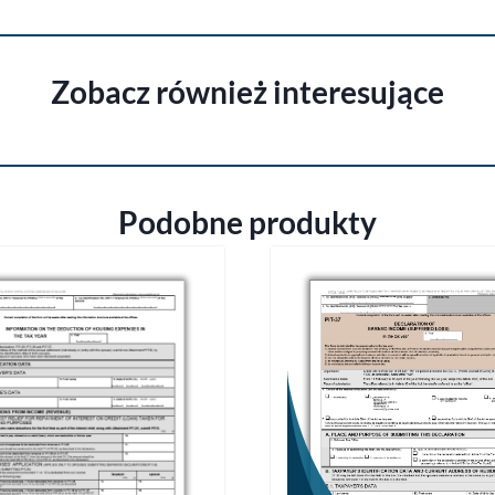
Zobacz również interesujące
Podobne produkty