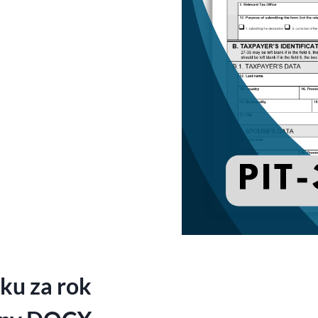
ku za rok