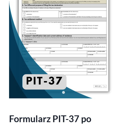
Formularz PIT-37 po