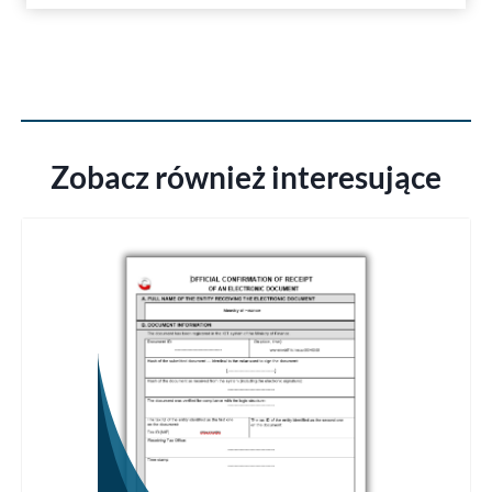
Zobacz również interesujące