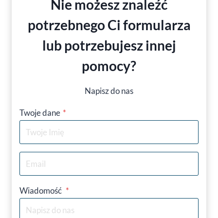
Nie możesz znaleźć
potrzebnego Ci formularza
lub potrzebujesz innej
pomocy
?
Napisz do nas
Twoje dane
*
Wiadomość
*