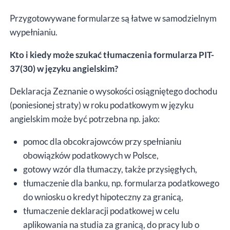
Przygotowywane formularze są łatwe w samodzielnym
wypełnianiu.
Kto i kiedy może szukać tłumaczenia formularza PIT-
37(30) w języku angielskim?
Deklaracja Zeznanie o wysokości osiągniętego dochodu
(poniesionej straty) w roku podatkowym w języku
angielskim może być potrzebna np. jako:
pomoc dla obcokrajowców przy spełnianiu
obowiązków podatkowych w Polsce,
gotowy wzór dla tłumaczy, także przysięgłych,
tłumaczenie dla banku, np. formularza podatkowego
do wniosku o kredyt hipoteczny za granicą,
tłumaczenie deklaracji podatkowej w celu
aplikowania na studia za granicą, do pracy lub o