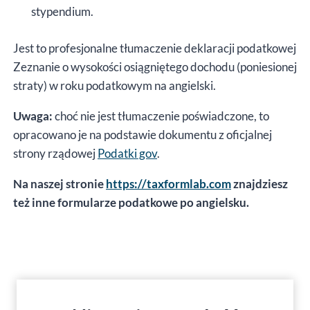
stypendium.
Jest to profesjonalne tłumaczenie deklaracji podatkowej
Zeznanie o wysokości osiągniętego dochodu (poniesionej
straty) w roku podatkowym na angielski.
Uwaga:
choć nie jest tłumaczenie poświadczone, to
opracowano je na podstawie dokumentu z oficjalnej
strony rządowej
Podatki gov
.
Na naszej stronie
https://taxformlab.com
znajdziesz
też inne formularze podatkowe po angielsku.