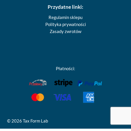
Przydatne linki:
Regulamin sklepu
Polityka prywatności
Zasady zwrotów
Płatności:
© 2026 Tax Form Lab