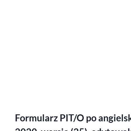
Formularz PIT/O po angiels