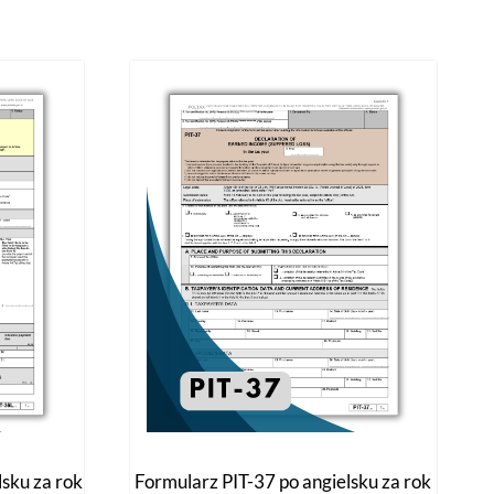
lsku za rok
Formularz PIT-37 po angielsku za rok