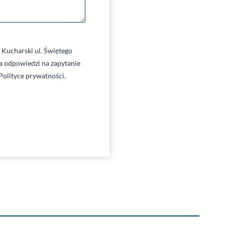
Kucharski ul. Świętego
 odpowiedzi na zapytanie
Polityce prywatności.