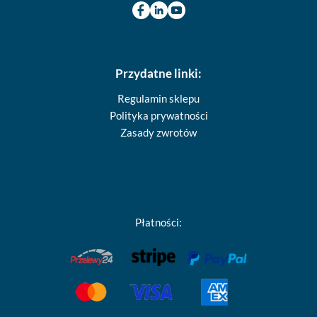
Przydatne linki:
Regulamin sklepu
Polityka prywatności
Zasady zwrotów
Płatności: