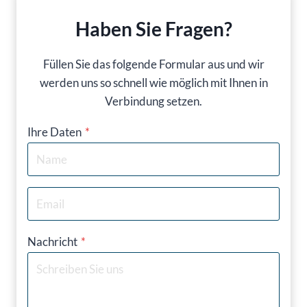
Haben Sie Fragen?
Füllen Sie das folgende Formular aus und wir
werden uns so schnell wie möglich mit Ihnen in
Verbindung setzen.
Ihre Daten
*
Nachricht
*