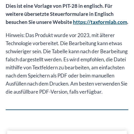
Dies ist eine Vorlage von PIT-28 in englisch. Für
weitere übersetzte Steuerformulare in Englisch
besuchen Sie unsere Website
https://taxformlab.com
.
Hinweis: Das Produkt wurde vor 2023, mit älterer
Technologie vorbereitet. Die Bearbeitung kann etwas
schwieriger sein. Die Tabelle kann nach der Bearbeitung
falsch dargestellt werden. Es wird empfohlen, die Datei
mithilfe von Textfeldern zu bearbeiten, am einfachsten
nach dem Speichern als PDF oder beim manuellen
Ausfüllen nach dem Drucken. Am besten verwenden Sie
die ausfüllbare PDF-Version, falls verfügbar.