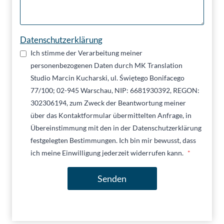
Datenschutzerklärung
Ich stimme der Verarbeitung meiner
personenbezogenen Daten durch MK Translation
Studio Marcin Kucharski, ul. Świętego Bonifacego
77/100; 02-945 Warschau, NIP: 6681930392, REGON:
302306194, zum Zweck der Beantwortung meiner
über das Kontaktformular übermittelten Anfrage, in
Übereinstimmung mit den in der Datenschutzerklärung
festgelegten Bestimmungen. Ich bin mir bewusst, dass
ich meine Einwilligung jederzeit widerrufen kann.
*
Senden