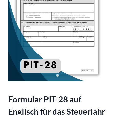
Formular PIT-28 auf
Englisch für das Steuerjahr