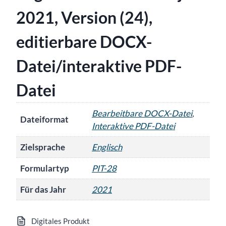
2021, Version (24),
editierbare DOCX-
Datei/interaktive PDF-
Datei
Bearbeitbare DOCX-Datei
,
Dateiformat
Interaktive PDF-Datei
Zielsprache
Englisch
Formulartyp
PIT-28
Für das Jahr
2021
Digitales Produkt