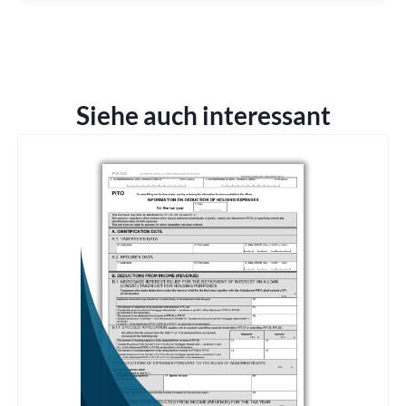
Siehe auch interessant