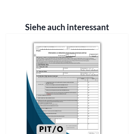
Siehe auch interessant