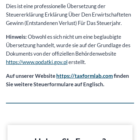
Dies ist eine professionelle Übersetzung der
Steuererklärung Erklärung Über Den Erwirtschafteten
Gewinn (Entstandenen Verlust) Für Das Steuerjahr.
Hinweis:
Obwohl es sich nicht um eine beglaubigte
Übersetzung handelt, wurde sie auf der Grundlage des
Dokuments von der offiziellen Behördenwebsite
https://www.podatki.gov.pl
erstellt.
Auf unserer Website
https://taxformlab.com
finden
Sie weitere Steuerformulare auf Englisch.