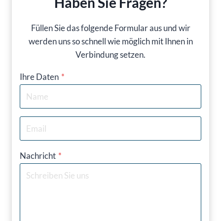
Haben Sie Fragen?
Füllen Sie das folgende Formular aus und wir
werden uns so schnell wie möglich mit Ihnen in
Verbindung setzen.
Ihre Daten
*
Nachricht
*