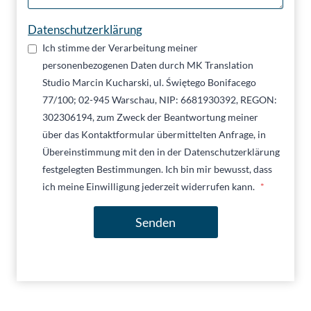
Datenschutzerklärung
Ich stimme der Verarbeitung meiner
personenbezogenen Daten durch MK Translation
Studio Marcin Kucharski, ul. Świętego Bonifacego
77/100; 02-945 Warschau, NIP: 6681930392, REGON:
302306194, zum Zweck der Beantwortung meiner
über das Kontaktformular übermittelten Anfrage, in
Übereinstimmung mit den in der Datenschutzerklärung
festgelegten Bestimmungen. Ich bin mir bewusst, dass
ich meine Einwilligung jederzeit widerrufen kann.
*
Senden