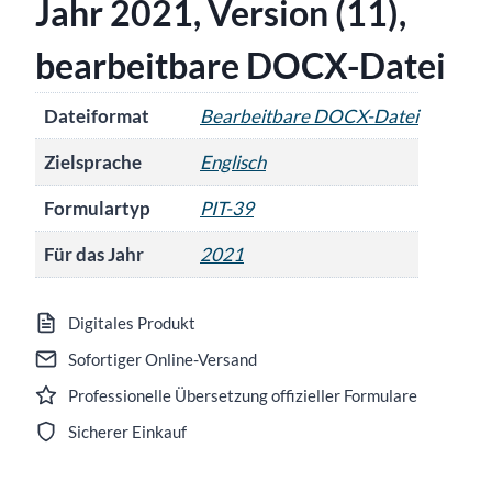
Jahr 2021, Version (11),
bearbeitbare DOCX-Datei
Dateiformat
Bearbeitbare DOCX-Datei
Zielsprache
Englisch
Formulartyp
PIT-39
Für das Jahr
2021
Digitales Produkt
Sofortiger Online-Versand
Professionelle Übersetzung offizieller Formulare
Sicherer Einkauf