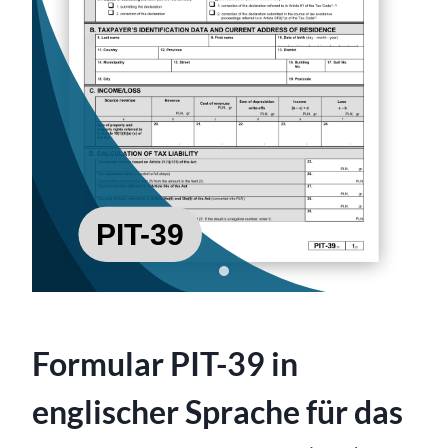
Formular PIT-39 in
englischer Sprache für das