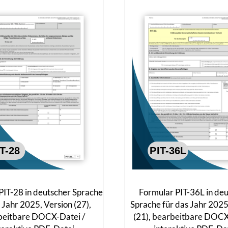
PIT-28 in deutscher Sprache
Formular PIT-36L in de
 Jahr 2025, Version (27),
Sprache für das Jahr 2025
beitbare DOCX-Datei /
(21), bearbeitbare DOCX