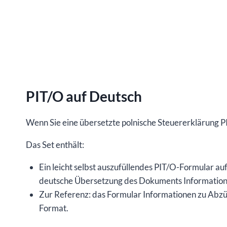
PIT/O auf Deutsch
Wenn Sie eine übersetzte polnische Steuererklärung PIT
Das Set enthält:
Ein leicht selbst auszufüllendes PIT/O-Formular au
deutsche Übersetzung des Dokuments Information
Zur Referenz: das Formular Informationen zu Abzü
Format.