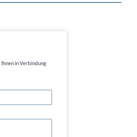
t Ihnen in Verbindung