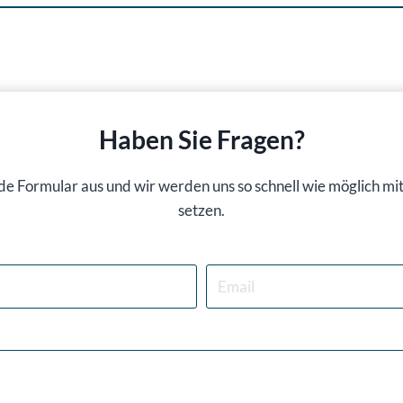
Haben Sie Fragen?
nde Formular aus und wir werden uns so schnell wie möglich mi
setzen.