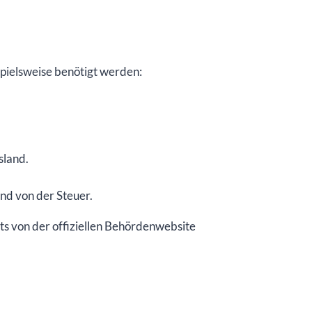
pielsweise benötigt werden:
sland.
nd von der Steuer.
s von der offiziellen Behördenwebsite