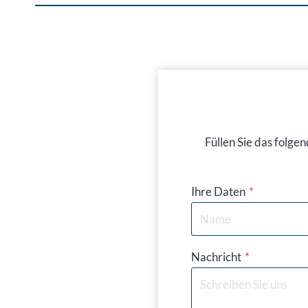
Füllen Sie das folge
Ihre Daten
*
Nachricht
*