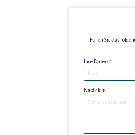
Füllen Sie das folge
Ihre Daten
*
Nachricht
*