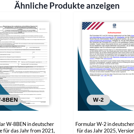
Ähnliche Produkte anzeigen
ar W-8BEN in deutscher
Formular W-2 in deutsche
e für das Jahr from 2021,
für das Jahr 2025, Versio