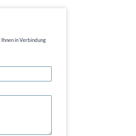
t Ihnen in Verbindung