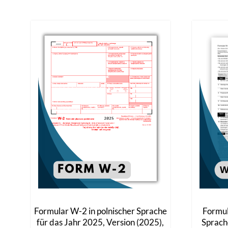
Formular W-2 in polnischer Sprache
Formul
für das Jahr 2025, Version (2025),
Sprach