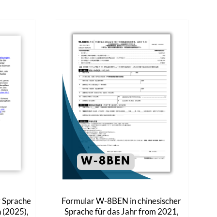
r Sprache
Formular W-8BEN in chinesischer
n (2025),
Sprache für das Jahr from 2021,