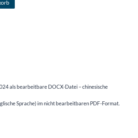
korb
 2024 als bearbeitbare DOCX-Datei – chinesische
glische Sprache) im nicht bearbeitbaren PDF-Format.