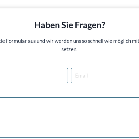
Haben Sie Fragen?
nde Formular aus und wir werden uns so schnell wie möglich mi
setzen.