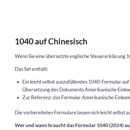
1040 auf Chinesisch
Wenn Sie eine übersetzte englische Steuererklärung 10
Das Set enthält:
Ein leicht selbst auszufüllendes 1040-Formular au
Übersetzung des Dokuments Amerikanische Einkom
Zur Referenz: das Formular Amerikanische Einkom
Die vorbereiteten Formulare lassen sich leicht selbst au
Wer und wann braucht das Formular 1040 (2024) au