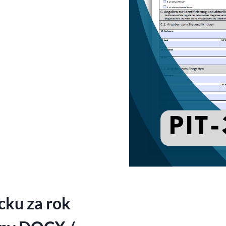
cku za rok