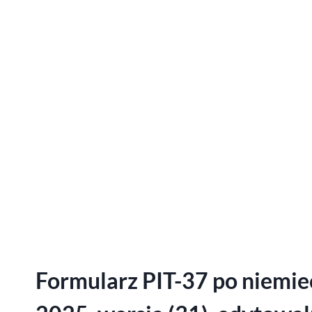
Formularz PIT-37 po niemie