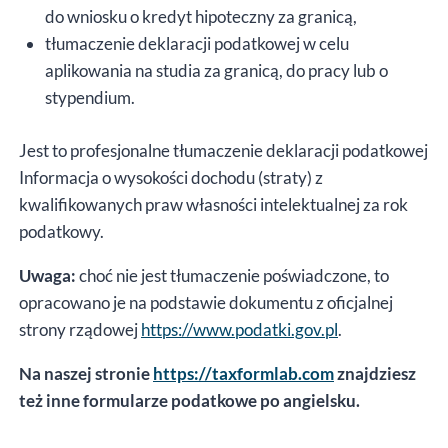
do wniosku o kredyt hipoteczny za granicą,
tłumaczenie deklaracji podatkowej w celu
aplikowania na studia za granicą, do pracy lub o
stypendium.
Jest to profesjonalne tłumaczenie deklaracji podatkowej
Informacja o wysokości dochodu (straty) z
kwalifikowanych praw własności intelektualnej za rok
podatkowy.
Uwaga:
choć nie jest tłumaczenie poświadczone, to
opracowano je na podstawie dokumentu z oficjalnej
strony rządowej
https://www.podatki.gov.pl
.
Na naszej stronie
https://taxformlab.com
znajdziesz
też inne formularze podatkowe po angielsku.