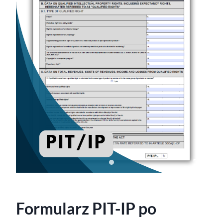
Formularz PIT-IP po