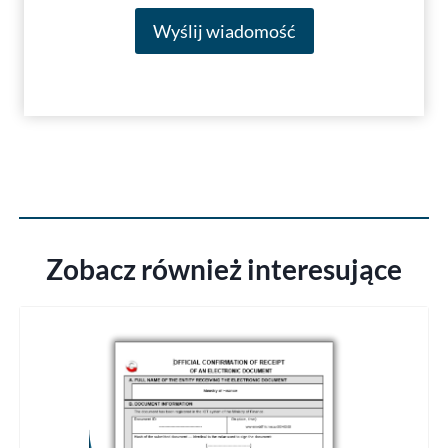
Wyślij wiadomość
Zobacz również interesujące