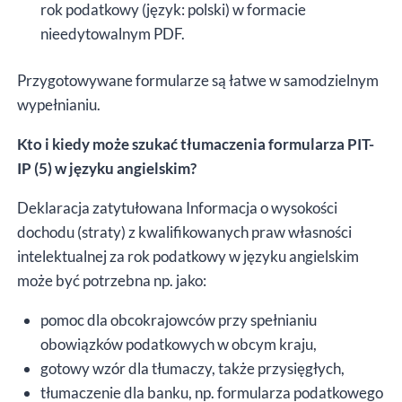
rok podatkowy (język: polski) w formacie
nieedytowalnym PDF.
Przygotowywane formularze są łatwe w samodzielnym
wypełnianiu.
Kto i kiedy może szukać tłumaczenia formularza PIT-
IP (5) w języku angielskim?
Deklaracja zatytułowana Informacja o wysokości
dochodu (straty) z kwalifikowanych praw własności
intelektualnej za rok podatkowy w języku angielskim
może być potrzebna np. jako:
pomoc dla obcokrajowców przy spełnianiu
obowiązków podatkowych w obcym kraju,
gotowy wzór dla tłumaczy, także przysięgłych,
tłumaczenie dla banku, np. formularza podatkowego