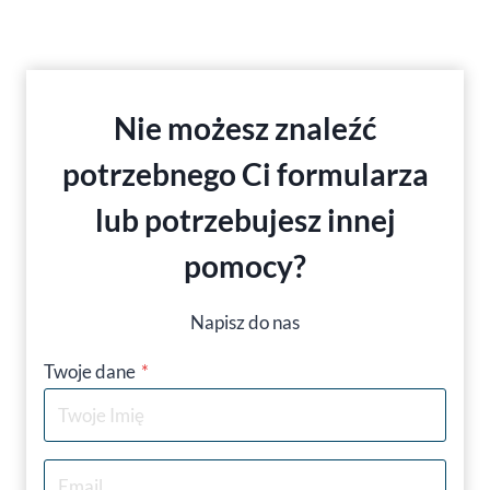
Nie możesz znaleźć
potrzebnego Ci formularza
lub potrzebujesz innej
pomocy
?
Napisz do nas
Twoje dane
*