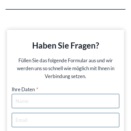
Haben Sie Fragen?
Füllen Sie das folgende Formular aus und wir
werden uns so schnell wie möglich mit Ihnen in
Verbindung setzen.
Ihre Daten
*