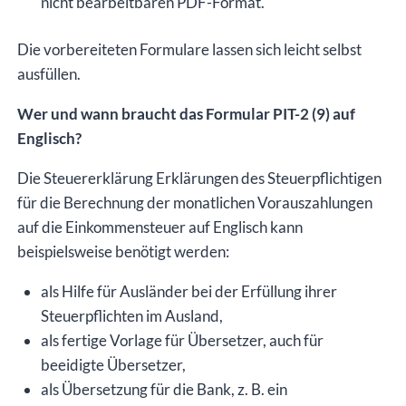
nicht bearbeitbaren PDF-Format.
Die vorbereiteten Formulare lassen sich leicht selbst
ausfüllen.
Wer und wann braucht das Formular PIT-2 (9) auf
Englisch?
Die Steuererklärung Erklärungen des Steuerpflichtigen
für die Berechnung der monatlichen Vorauszahlungen
auf die Einkommensteuer auf Englisch kann
beispielsweise benötigt werden:
als Hilfe für Ausländer bei der Erfüllung ihrer
Steuerpflichten im Ausland,
als fertige Vorlage für Übersetzer, auch für
beeidigte Übersetzer,
als Übersetzung für die Bank, z. B. ein