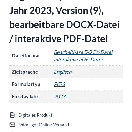
Jahr 2023, Version (9),
bearbeitbare DOCX-Datei
/ interaktive PDF-Datei
Bearbeitbare DOCX-Datei
,
Dateiformat
Interaktive PDF-Datei
Zielsprache
Englisch
Formulartyp
PIT-2
Für das Jahr
2023
Digitales Produkt
Sofortiger Online-Versand