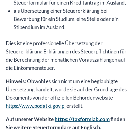
Steuerformular für einen Kreditantrag im Ausland,
als Übersetzung einer Steuererklärung bei
Bewerbung für ein Studium, eine Stelle oder ein
Stipendium im Ausland.
Dies ist eine professionelle Übersetzung der
Steuererklärung Erklärungen des Steuerpflichtigen für
die Berechnung der monatlichen Vorauszahlungen auf
die Einkommensteuer.
Hinweis:
Obwohl es sich nicht um eine beglaubigte
Übersetzung handelt, wurde sie auf der Grundlage des
Dokuments von der offiziellen Behördenwebsite
https://www.podatki.gov.pl
erstellt.
Auf unserer Website
https://taxformlab.com
finden
Sie weitere Steuerformulare auf Englisch.