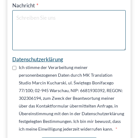
Nachricht
*
Datenschutzerklärung
Ich stimme der Verarbeitung meiner
personenbezogenen Daten durch MK Translation
Studio Marcin Kucharski, ul. Świętego Bonifacego
77/100; 02-945 Warschau, NIP: 6681930392, REGON:
302306194, zum Zweck der Beantwortung meiner
über das Kontaktformular übermittelten Anfrage, in
Übereinstimmung mit den in der Datenschutzerklärung
festgelegten Bestimmungen. Ich bin mir bewusst, dass
ich meine Einwilligung jederzeit widerrufen kann.
*