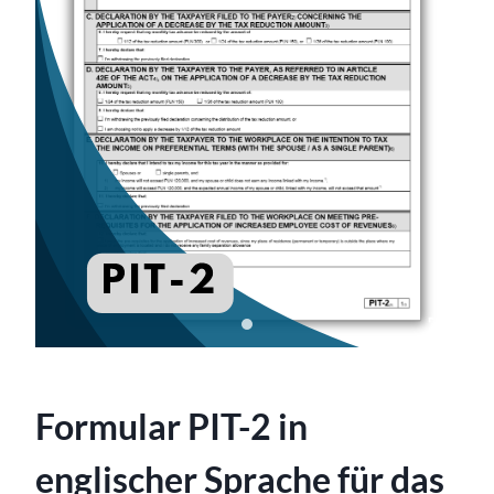
Formular PIT-2 in
englischer Sprache für das