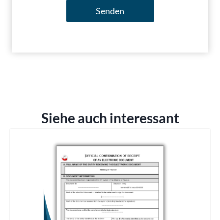
Senden
Siehe auch interessant