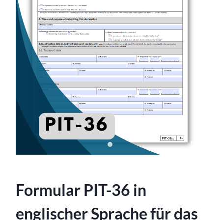
Formular PIT-36 in
englischer Sprache für das