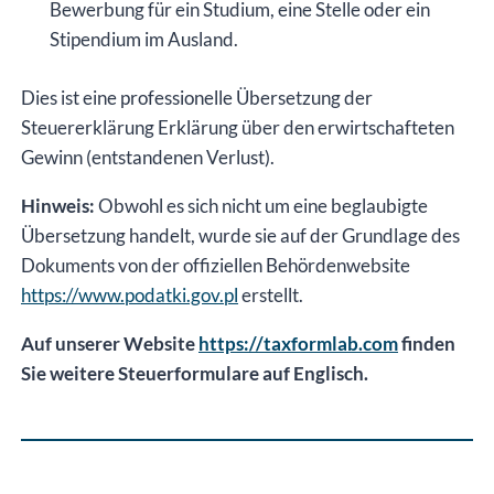
Bewerbung für ein Studium, eine Stelle oder ein
Stipendium im Ausland.
Dies ist eine professionelle Übersetzung der
Steuererklärung Erklärung über den erwirtschafteten
Gewinn (entstandenen Verlust).
Hinweis:
Obwohl es sich nicht um eine beglaubigte
Übersetzung handelt, wurde sie auf der Grundlage des
Dokuments von der offiziellen Behördenwebsite
https://www.podatki.gov.pl
erstellt.
Auf unserer Website
https://taxformlab.com
finden
Sie weitere Steuerformulare auf Englisch.