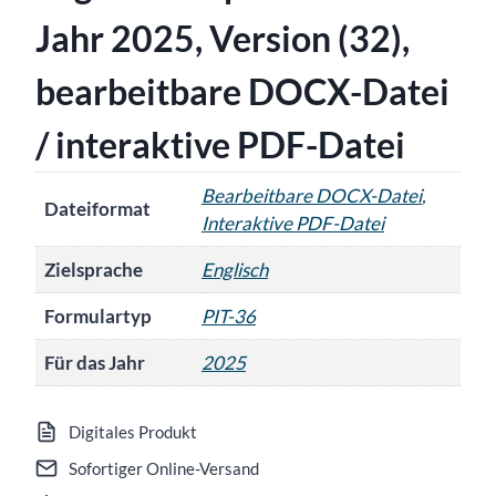
Jahr 2025, Version (32),
bearbeitbare DOCX-Datei
/ interaktive PDF-Datei
Bearbeitbare DOCX-Datei
,
Dateiformat
Interaktive PDF-Datei
Zielsprache
Englisch
Formulartyp
PIT-36
Für das Jahr
2025
Digitales Produkt
Sofortiger Online-Versand