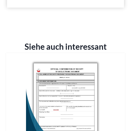
Siehe auch interessant