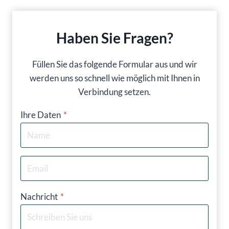
Haben Sie Fragen?
Füllen Sie das folgende Formular aus und wir
werden uns so schnell wie möglich mit Ihnen in
Verbindung setzen.
Ihre Daten
*
Nachricht
*