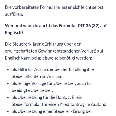
Die vorbereiteten Formulare lassen sich leicht selbst
ausfüllen.
Wer und wann braucht das Formular PIT-36 (32) auf
Englisch?
Die Steuererklärung Erklärung über den
erwirtschafteten Gewinn (entstandenen Verlust) auf
Englisch kann beispielsweise benötigt werden:
als Hilfe für Ausländer bei der Erfüllung ihrer
Steuerpflichten im Ausland,
als fertige Vorlage für Übersetzer, auch für
beeidigte Übersetzer,
als Übersetzung für die Bank, z. B. ein
Steuerformular für einen Kreditantrag im Ausland,
als Übersetzung einer Steuererklärung bei