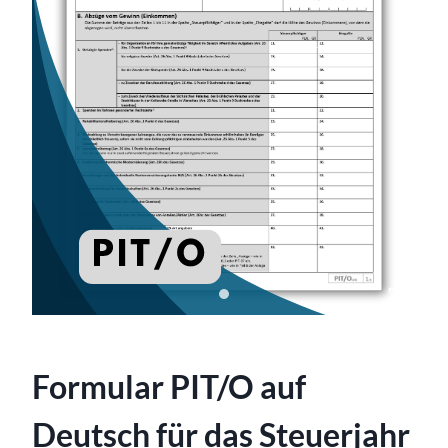
Formular PIT/O auf
Deutsch für das Steuerjahr