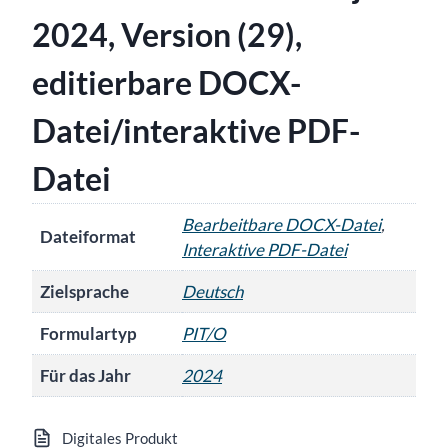
2024, Version (29),
editierbare DOCX-
Datei/interaktive PDF-
Datei
Bearbeitbare DOCX-Datei
,
Dateiformat
Interaktive PDF-Datei
Zielsprache
Deutsch
Formulartyp
PIT/O
Für das Jahr
2024
Digitales Produkt