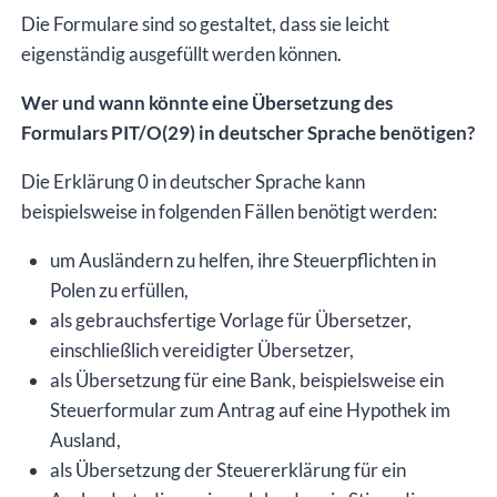
Die Formulare sind so gestaltet, dass sie leicht
eigenständig ausgefüllt werden können.
Wer und wann könnte eine Übersetzung des
Formulars PIT/O(29) in deutscher Sprache benötigen?
Die Erklärung 0 in deutscher Sprache kann
beispielsweise in folgenden Fällen benötigt werden:
um Ausländern zu helfen, ihre Steuerpflichten in
Polen zu erfüllen,
als gebrauchsfertige Vorlage für Übersetzer,
einschließlich vereidigter Übersetzer,
als Übersetzung für eine Bank, beispielsweise ein
Steuerformular zum Antrag auf eine Hypothek im
Ausland,
als Übersetzung der Steuererklärung für ein