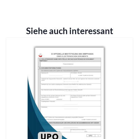
Siehe auch interessant