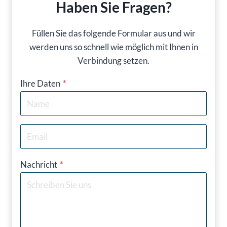
Haben Sie Fragen?
Füllen Sie das folgende Formular aus und wir
werden uns so schnell wie möglich mit Ihnen in
Verbindung setzen.
Ihre Daten
*
Nachricht
*