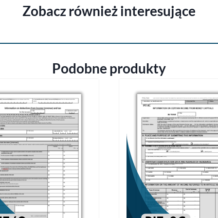
Zobacz również interesujące
Podobne produkty