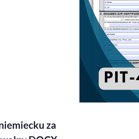
niemiecku za