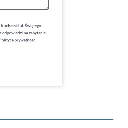
Kucharski ul. Świętego
 odpowiedzi na zapytanie
Polityce prywatności.