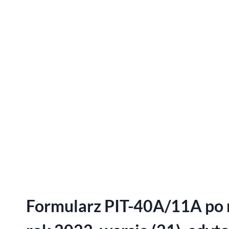
Formularz PIT-40A/11A po 