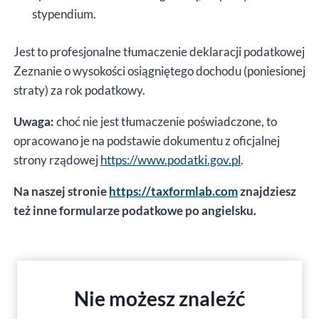
stypendium.
Jest to profesjonalne tłumaczenie deklaracji podatkowej
Zeznanie o wysokości osiągniętego dochodu (poniesionej
straty) za rok podatkowy.
Uwaga:
choć nie jest tłumaczenie poświadczone, to
opracowano je na podstawie dokumentu z oficjalnej
strony rządowej
https://www.podatki.gov.pl
.
Na naszej stronie
https://taxformlab.com
znajdziesz
też inne formularze podatkowe po angielsku.
Nie możesz znaleźć