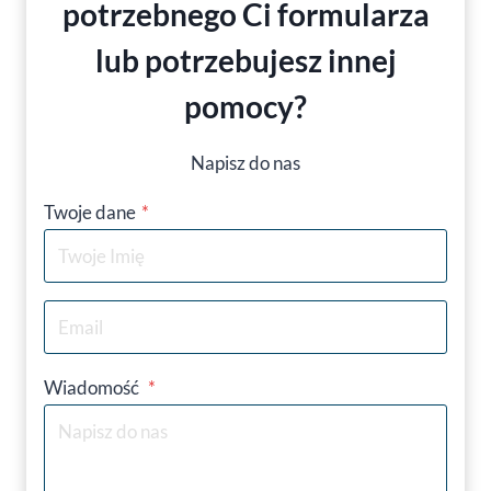
potrzebnego Ci formularza
lub potrzebujesz innej
pomocy
?
Napisz do nas
Twoje dane
*
Wiadomość
*