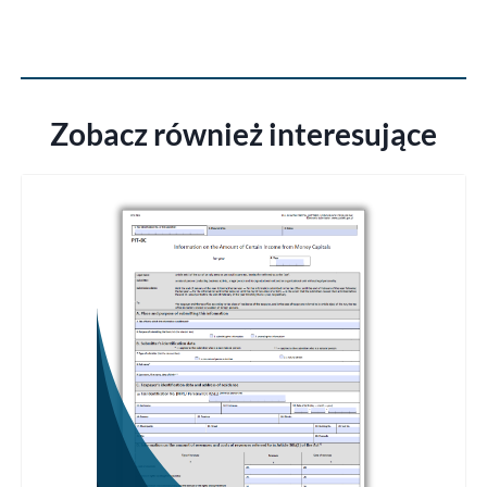
Zobacz również interesujące