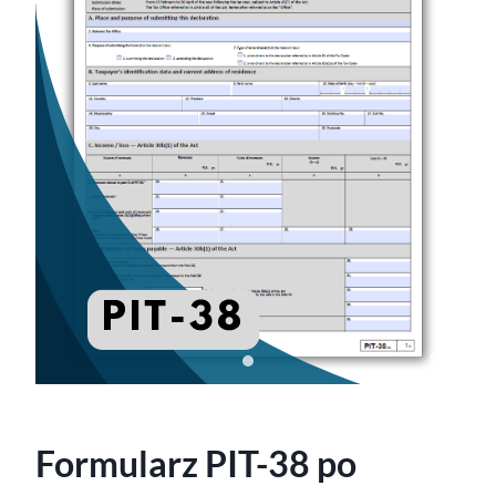
Formularz PIT-38 po